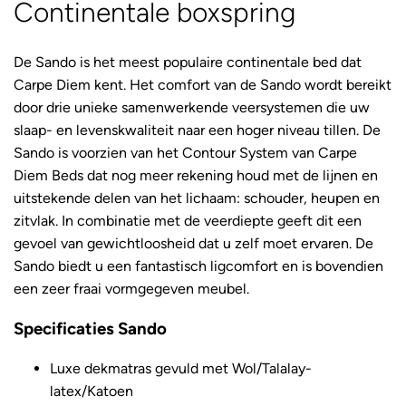
Continentale boxspring
De Sando is het meest populaire continentale bed dat
Carpe Diem kent. Het comfort van de Sando wordt bereikt
door drie unieke samenwerkende veersystemen die uw
slaap- en levenskwaliteit naar een hoger niveau tillen. De
Sando is voorzien van het Contour System van Carpe
Diem Beds dat nog meer rekening houd met de lijnen en
uitstekende delen van het lichaam: schouder, heupen en
zitvlak. In combinatie met de veerdiepte geeft dit een
gevoel van gewichtloosheid dat u zelf moet ervaren. De
Sando biedt u een fantastisch ligcomfort en is bovendien
een zeer fraai vormgegeven meubel.
Specificaties Sando
Luxe dekmatras gevuld met Wol/Talalay-
latex/Katoen