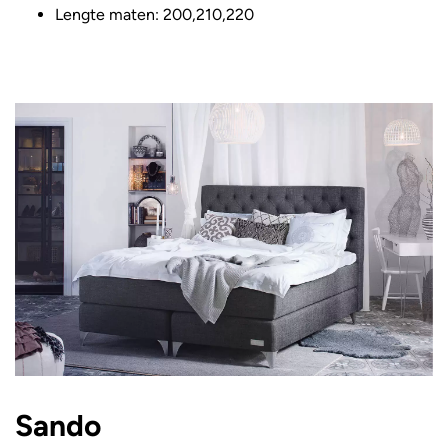
Lengte maten: 200,210,220
Sando