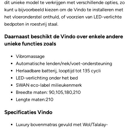
dit unieke model te verkrijgen met verschillende opties, zo
kunt u bijvoorbeeld kiezen om de Vindo te installeren met
het vloeronderstel onthuld, of voorzien van LED-verlichte
bedpoten in roestvrij staal.
Daarnaast beschikt de Vindo over enkele andere
unieke functies zoals
Vibromassage
Automatische lenden/nek/voet-ondersteuning
Herlaadbare batterij, looptijd tot 135 cycli
LED-verlichting onder het bed
SWAN eco-label milieukenmerk
Breedte maten: 90,105,180,210
Lengte maten:210
Specificaties Vindo
Luxury bovenmatras gevuld met Wol/Talalay-