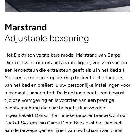
Marstrand
Adjustable boxspring
Het Elektrisch verstelbare model Marstrand van Carpe
Diem is even comfortabel als intelligent, voorzien van o.a.
een lendesteun die extra steun geeft als u in het bed zit.
Met een enkele druk op de knop bedient u alle functies
van het bed en creëert u uw persoonlijke instellingen voor
maximaal slaapcomfort. De Marstrand heeft een bewust
tijdloze vormgeving en is voorzien van een prettige
nachtverlichting die naar behoefte kan worden
ingeschakeld. Dankzij het unieke gepatenteerde Contour
Pocket System van Carpe Diem Beds past het bed zich
aan de bewegingen en lijnen van uw lichaam aan zodat