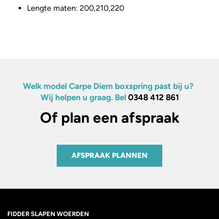
Lengte maten: 200,210,220
Welk model Carpe Diem boxspring past bij u?
Wij helpen u graag. Bel
0348 412 861
Of plan een afspraak
AFSPRAAK PLANNEN
FIDDER SLAPEN WOERDEN