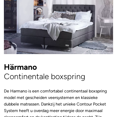
Härmano
Continentale boxspring
De Harmano is een comfortabel continentaal boxspring
model met gescheiden veersystemen en klassieke
dubbele matrassen. Dankzij het unieke Contour Pocket
System heeft u overdag meer energie door maximaal