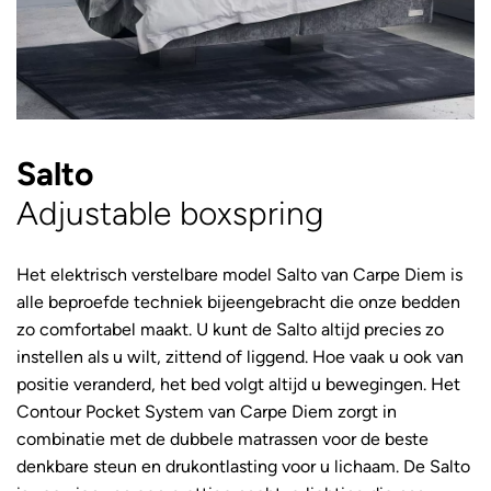
Salto
Adjustable boxspring
Het elektrisch verstelbare model Salto van Carpe Diem is
alle beproefde techniek bijeengebracht die onze bedden
zo comfortabel maakt. U kunt de Salto altijd precies zo
instellen als u wilt, zittend of liggend. Hoe vaak u ook van
positie veranderd, het bed volgt altijd u bewegingen. Het
Contour Pocket System van Carpe Diem zorgt in
combinatie met de dubbele matrassen voor de beste
denkbare steun en drukontlasting voor u lichaam. De Salto