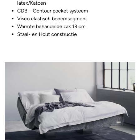
latex/Katoen
CDB – Contour pocket systeem
Visco elastisch bodemsegment
Warmte behandelde zak 13 cm
Staal- en Hout constructie