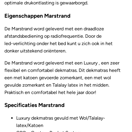
optimale drukontlasting is gewaarborgd.
Eigenschappen Marstrand
De Marstrand word geleverd met een draadloze
afstandsbediening op radiofrequentie. Door de
led-verlichting onder het bed kunt u zich ook in het
donker uitstekend oriënteren.
De Marstrand word geleverd met een Luxury , een zeer
flexibel en comfortabel dekmatras. Dit dekmatras heeft
een met katoen gevoerde zomerkant, een met wol
gevulde zomerkant en Talalay latex in het midden.
Praktisch en comfortabel het hele jaar door!
Specificaties Marstrand
Luxury dekmatras gevuld met Wol/Talalay-
latex/Katoen