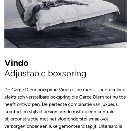
Vindo
Adjustable boxspring
De Carpe Diem boxspring Vindo is de meest spectaculaire
elektrisch verstelbare boxspring die Carpe Diem tot nu toe
heeft ontworpen. De perfecte combinatie van luxueus
comfort en stijlvol design. Vindo rust op een centrale
pijlerconstructie met het vloeronderstel smaakvol
verborgen onder een luxe gemonteerd tapijt. Uiteraard is