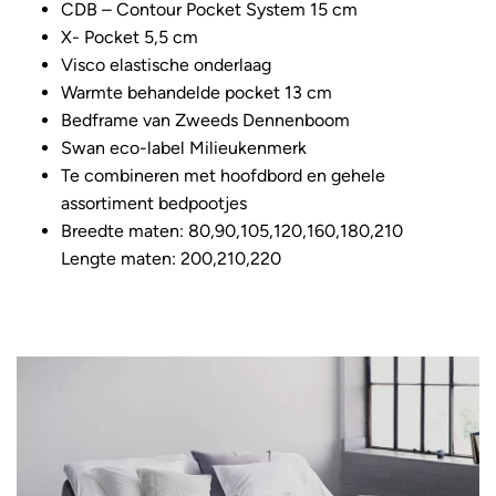
CDB – Contour Pocket System 15 cm
X- Pocket 5,5 cm
Visco elastische onderlaag
Warmte behandelde pocket 13 cm
Bedframe van Zweeds Dennenboom
Swan eco-label Milieukenmerk
Te combineren met hoofdbord en gehele
assortiment bedpootjes
Breedte maten: 80,90,105,120,160,180,210
Lengte maten: 200,210,220