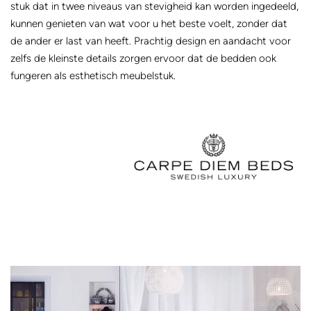
stuk dat in twee niveaus van stevigheid kan worden ingedeeld,
kunnen genieten van wat voor u het beste voelt, zonder dat
de ander er last van heeft. Prachtig design en aandacht voor
zelfs de kleinste details zorgen ervoor dat de bedden ook
fungeren als esthetisch meubelstuk.