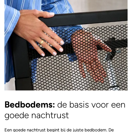
Bedbodems:
de basis voor een
goede nachtrust
Een goede nachtrust begint bij de juiste bedbodem. De