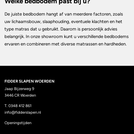
Welke bedbodem past bij u?
De juiste bedbodem hangt af van meerdere factoren, zoals
uw lichaamsbouw, slaaphouding, eventuele klachten en het
type matras dat u gebruikt. Daarom is persoonlijk advies
belangrijk. In onze showroom kunt u verschillende bedbodems
ervaren en combineren met diverse matrassen en hardheden.
FIDDER SLAPEN WOERDEN
Jaap Bijzerweg 9
3446 CR Woerden
T. 0348 412 861
info@fidderslapen.nl
Openingstijden