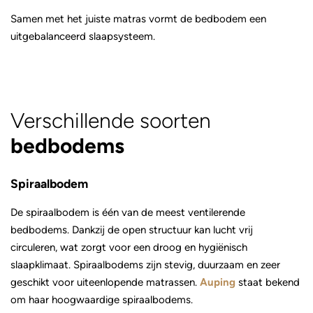
Samen met het juiste matras vormt de bedbodem een
uitgebalanceerd slaapsysteem.
Verschillende soorten
bedbodems
Spiraalbodem
De spiraalbodem is één van de meest ventilerende
bedbodems. Dankzij de open structuur kan lucht vrij
circuleren, wat zorgt voor een droog en hygiënisch
slaapklimaat. Spiraalbodems zijn stevig, duurzaam en zeer
geschikt voor uiteenlopende matrassen.
Auping
staat bekend
om haar hoogwaardige spiraalbodems.