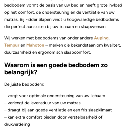
bedbodem vormt de basis van uw bed en heeft grote invloed
op het comfort, de ondersteuning én de ventilatie van uw
matras. Bij Fidder Slapen vindt u hoogwaardige bedbodems
die perfect aansluiten bij uw lichaam en slaapwensen.
Wij werken met bedbodems van onder andere
Auping
,
Tempur
en
Mahoton
– merken die bekendstaan om kwaliteit,
duurzaamheid en ergonomisch slaapcomfort.
Waarom is een goede bedbodem zo
belangrijk?
De juiste bedbodem:
– zorgt voor optimale ondersteuning van uw lichaam
– verlengt de levensduur van uw matras
– draagt bij aan goede ventilatie en een fris slaapklimaat
– kan extra comfort bieden door verstelbaarheid of
drukverdeling