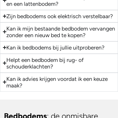
en een lattenbodem?
Zijn bedbodems ook elektrisch verstelbaar?
Kan ik mijn bestaande bedbodem vervangen
zonder een nieuw bed te kopen?
Kan ik bedbodems bij jullie uitproberen?
Helpt een bedbodem bij rug- of
schouderklachten?
Kan ik advies krijgen voordat ik een keuze
maak?
Bedbodems
: de onmisbare