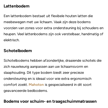
Lattenbodem
Een lattenbodem bestaat uit flexibele houten latten die
meebewegen met uw lichaam. Vaak zijn deze bodems
voorzien van zones voor extra ondersteuning bij schouders en
heupen. Veel lattenbodems zijn ook verstelbaar, handmatig of
elektrisch.
Schotelbodem
Schotelbodems hebben afzonderlijke, draaiende schotels die
zich nauwkeurig aanpassen aan uw lichaamsvorm en
slaaphouding. Dit type bodem biedt zeer precieze
ondersteuning en is ideaal voor wie extra ergonomisch
comfort zoekt.
Mahoton
is gespecialiseerd in dit soort
geavanceerde bedbodems.
Bodems voor schuim- en traagschuimmatrassen