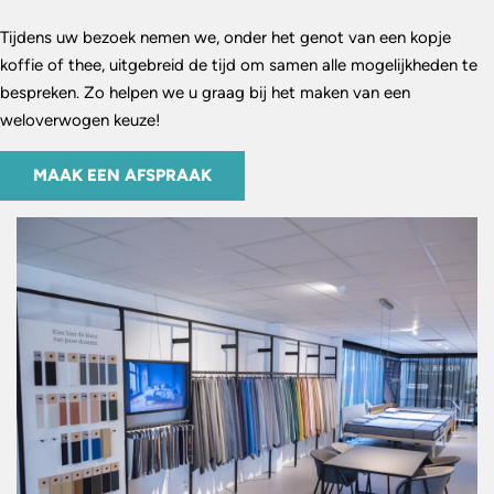
Tijdens uw bezoek nemen we, onder het genot van een kopje
koffie of thee, uitgebreid de tijd om samen alle mogelijkheden te
bespreken. Zo helpen we u graag bij het maken van een
weloverwogen keuze!
MAAK EEN AFSPRAAK