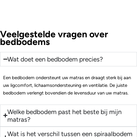
Veelgestelde vragen over
bedbodems
Wat doet een bedbodem precies?
Een bedbodem ondersteunt uw matras en draagt sterk bij aan
uw ligcomfort, lichaamsondersteuning en ventilatie. De juiste
bedbodem verlengt bovendien de levensduur van uw matras.
Welke bedbodem past het beste bij mijn
matras?
Wat is het verschil tussen een spiraalbodem