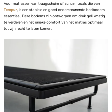
Voor matrassen van traagschuim of schuim, zoals die van
Tempur
, is een stabiele en goed ondersteunende bedbodem
essentieel. Deze bodems zijn ontworpen om druk gelijkmatig
te verdelen en het unieke comfort van het matras optimaal
tot zijn recht te laten komen.