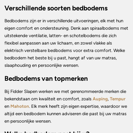
Verschillende soorten bedbodems
Bedbodems zijn er in verschillende uitvoeringen, elk met hun
eigen comfort en ondersteuning. Denk aan spiraalbodems met
uitstekende ventilatie, latten- en schotelbodems die zich
flexibel aanpassen aan uw lichaam, en zowel vlakke als
elektrisch verstelbare bedbodems voor extra comfort. Welke
bedbodem het beste bij u past, hangt af van uw matras,
slaaphouding en persoonlijke wensen.
Bedbodems van topmerken
Bij Fidder Slapen werken we met gerenommeerde merken die
bekendstaan om kwaliteit en comfort, zoals
Auping
,
Tempur
en
Mahoton
. Elk merk heeft zijn eigen expertise, waardoor we
altijd een bedbodem kunnen adviseren die past bij uw matras
en persoonlijke wensen.