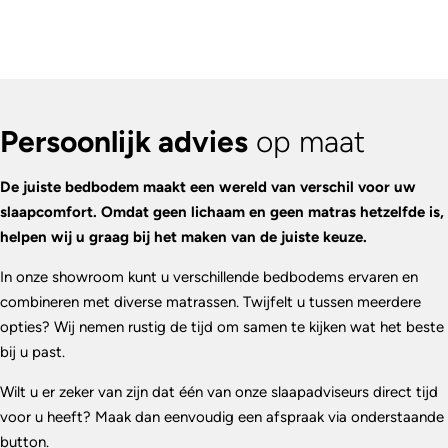
Persoonlijk advies
op maat
De juiste bedbodem maakt een wereld van verschil voor uw
slaapcomfort. Omdat geen lichaam en geen matras hetzelfde is,
helpen wij u graag bij het maken van de juiste keuze.
In onze showroom kunt u verschillende bedbodems ervaren en
combineren met diverse matrassen. Twijfelt u tussen meerdere
opties? Wij nemen rustig de tijd om samen te kijken wat het beste
bij u past.
Wilt u er zeker van zijn dat één van onze slaapadviseurs direct tijd
voor u heeft? Maak dan eenvoudig een afspraak via onderstaande
button.