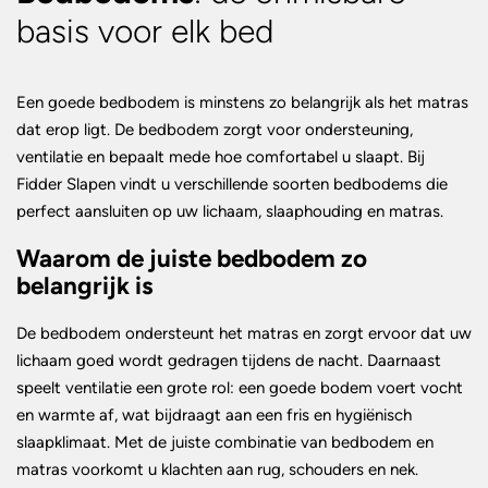
basis voor elk bed
Een goede bedbodem is minstens zo belangrijk als het matras
dat erop ligt. De bedbodem zorgt voor ondersteuning,
ventilatie en bepaalt mede hoe comfortabel u slaapt. Bij
Fidder Slapen vindt u verschillende soorten bedbodems die
perfect aansluiten op uw lichaam, slaaphouding en matras.
Waarom de juiste bedbodem zo
belangrijk is
De bedbodem ondersteunt het matras en zorgt ervoor dat uw
lichaam goed wordt gedragen tijdens de nacht. Daarnaast
speelt ventilatie een grote rol: een goede bodem voert vocht
en warmte af, wat bijdraagt aan een fris en hygiënisch
slaapklimaat. Met de juiste combinatie van bedbodem en
matras voorkomt u klachten aan rug, schouders en nek.