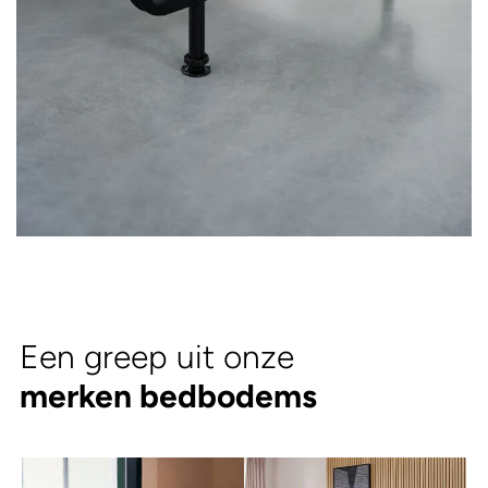
Een greep uit onze
merken bedbodems