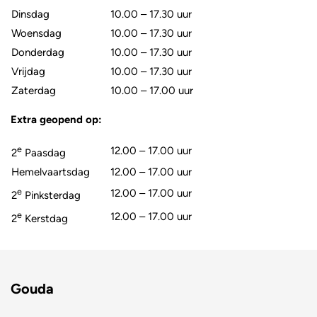
Dinsdag
10.00 – 17.30 uur
Woensdag
10.00 – 17.30 uur
Donderdag
10.00 – 17.30 uur
Vrijdag
10.00 – 17.30 uur
Zaterdag
10.00 – 17.00 uur
Extra geopend op:
e
12.00 – 17.00 uur
2
Paasdag
Hemelvaartsdag
12.00 – 17.00 uur
e
12.00 – 17.00 uur
2
Pinksterdag
e
12.00 – 17.00 uur
2
Kerstdag
Gouda