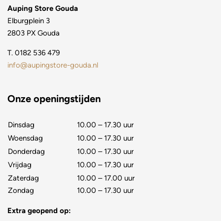
Auping Store Gouda
Elburgplein 3
2803 PX Gouda
T.
0182 536 479
info@aupingstore-gouda.nl
Onze openingstijden
Dinsdag
10.00 – 17.30 uur
Woensdag
10.00 – 17.30 uur
Donderdag
10.00 – 17.30 uur
Vrijdag
10.00 – 17.30 uur
Zaterdag
10.00 – 17.00 uur
Zondag
10.00 – 17.30 uur
Extra geopend op: