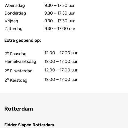
Woensdag
9.30 – 17.30 uur
Donderdag
9.30 – 17.30 uur
Vrijdag
9.30 – 17.30 uur
Zaterdag
9.30 – 17.00 uur
Extra geopend op:
e
12.00 – 17.00 uur
2
Paasdag
Hemelvaartsdag
12.00 – 17.00 uur
e
12.00 – 17.00 uur
2
Pinksterdag
e
12.00 – 17.00 uur
2
Kerstdag
Rotterdam
Fidder Slapen Rotterdam