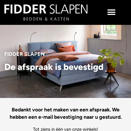
FIDDER SLAPEN
De afspraak is bevestigd
Bedankt voor het maken van een afspraak. We
hebben een e-mail bevestiging naar u gestuurd.
Tot ziens in één van onze winkels!