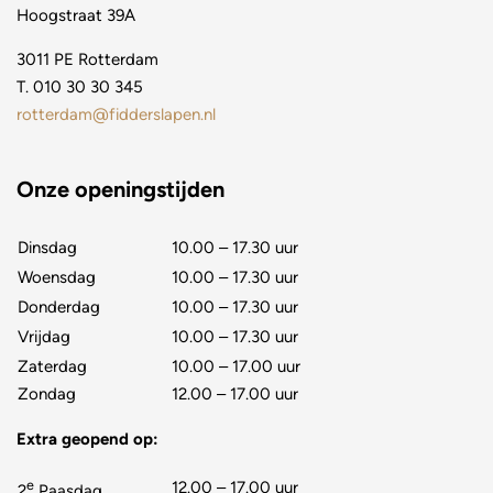
Hoogstraat 39A
3011 PE Rotterdam
T.
010 30 30 345
rotterdam@fidderslapen.nl
Onze openingstijden
Dinsdag
10.00 – 17.30 uur
Woensdag
10.00 – 17.30 uur
Donderdag
10.00 – 17.30 uur
Vrijdag
10.00 – 17.30 uur
Zaterdag
10.00 – 17.00 uur
Zondag
12.00 – 17.00 uur
Extra geopend op:
e
12.00 – 17.00 uur
2
Paasdag