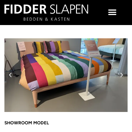
SHOWROOM MODEL