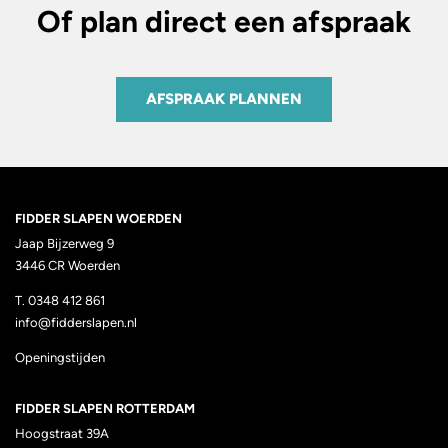
Of plan direct een afspraak
AFSPRAAK PLANNEN
FIDDER SLAPEN WOERDEN
Jaap Bijzerweg 9
3446 CR Woerden
T. 0348 412 861
info@fidderslapen.nl
Openingstijden
FIDDER SLAPEN ROTTERDAM
Hoogstraat 39A