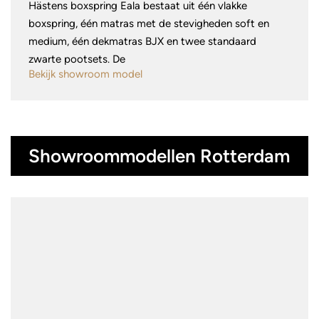
Hästens boxspring Eala bestaat uit één vlakke
boxspring, één matras met de stevigheden soft en
medium, één dekmatras BJX en twee standaard
zwarte pootsets. De
Bekijk showroom model
Showroommodellen Rotterdam