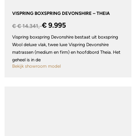
VISPRING BOXSPRING DEVONSHIRE – THEIA
€ 9.995
€ € 14.341,-
Vispring boxspring Devonshire bestaat uit boxspring
Wool deluxe vlak, twee luxe Vispring Devonshire
matrassen (medium en firm) en hoofdbord Theia. Het
geheel is in de
Bekijk showroom model