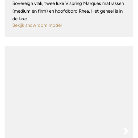
Sovereign vlak, twee luxe Vispring Marques matrassen
(medium en firm) en hoofdbord Rhea. Het geheel is in
de luxe
Bekijk showroom model