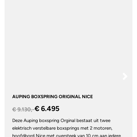
AUPING BOXSPRING ORIGINAL NICE
€ 6.495
€ 9.130,-
Deze Auping boxspring Orginal bestaat uit twee
elektrisch verstelbare boxsprings met 2 motoren,
hoofdbord Nice met oversteek van 10 cm aan iedere