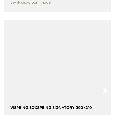
Bekijk showroom model
VISPRING BOXSPRING SIGNATORY 200×210