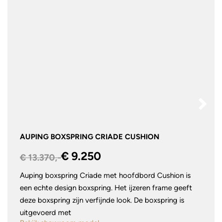
AUPING BOXSPRING CRIADE CUSHION
€ 9.250
€ 13.370,-
Auping boxspring Criade met hoofdbord Cushion is
een echte design boxspring. Het ijzeren frame geeft
deze boxspring zijn verfijnde look. De boxspring is
uitgevoerd met