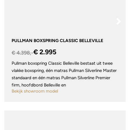
PULLMAN BOXSPRING CLASSIC BELLEVILLE
€ 2.995
€ 4.398,-
Pullman boxspring Classic Belleville bestaat uit twee
vlakke boxspring, één matras Pullman Silverline Master
standaard en één matras Pullman Silverline Premier
firm, hoofdbord Belleville en
Bekijk showroom model