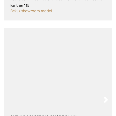
kant en 115
Bekijk showroom model