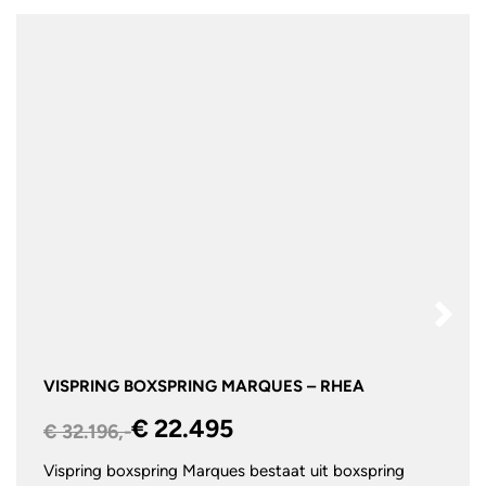
VISPRING BOXSPRING MARQUES – RHEA
€ 22.495
€ 32.196,-
Vispring boxspring Marques bestaat uit boxspring