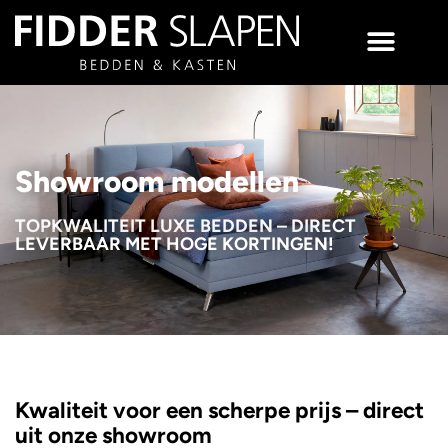
Showroom modellen
TOPKWALITEIT LUXE BEDDEN – DIRECT
LEVERBAAR MET HOGE KORTINGEN!
Kwaliteit voor een scherpe prijs – direct
uit onze showroom