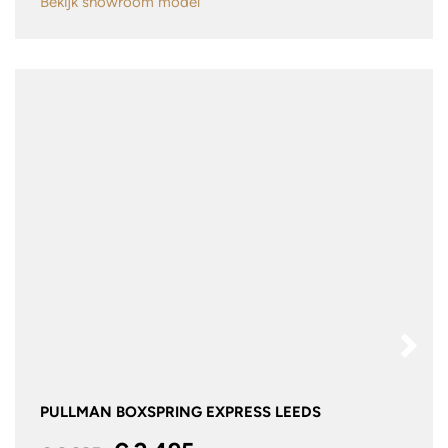
Bekijk showroom model
PULLMAN BOXSPRING EXPRESS LEEDS