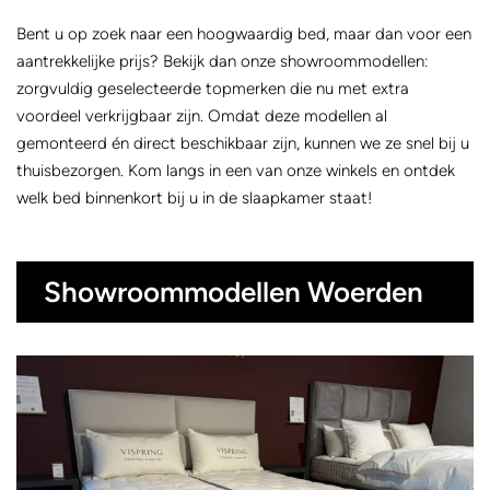
Bent u op zoek naar een hoogwaardig bed, maar dan voor een
aantrekkelijke prijs? Bekijk dan onze showroommodellen:
zorgvuldig geselecteerde topmerken die nu met extra
voordeel verkrijgbaar zijn. Omdat deze modellen al
gemonteerd én direct beschikbaar zijn, kunnen we ze snel bij u
thuisbezorgen. Kom langs in een van onze winkels en ontdek
welk bed binnenkort bij u in de slaapkamer staat!
Showroommodellen Woerden